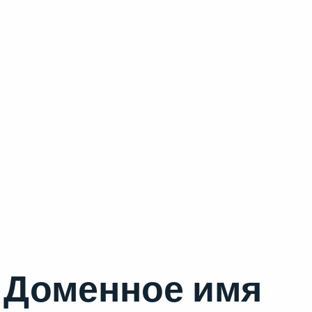
Доменное имя