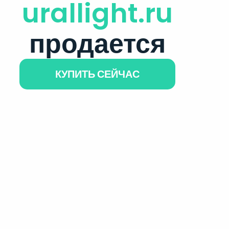
urallight.ru
продается
КУПИТЬ СЕЙЧАС