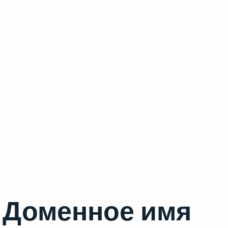
Доменное имя