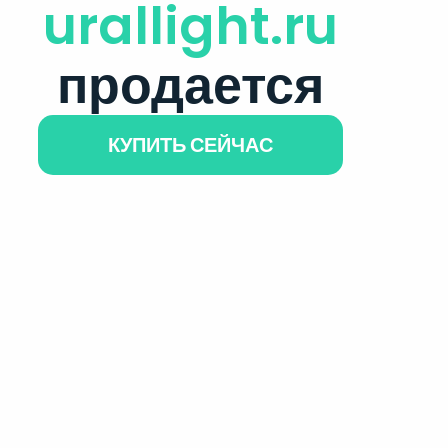
urallight.ru
продается
КУПИТЬ СЕЙЧАС