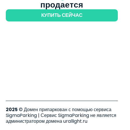
продается
КУПИТЬ СЕЙЧАС
2025
© Домен припаркован с помощью сервиса
SigmaParking | Сервис SigmaParking не является
администратором домена urallight.ru