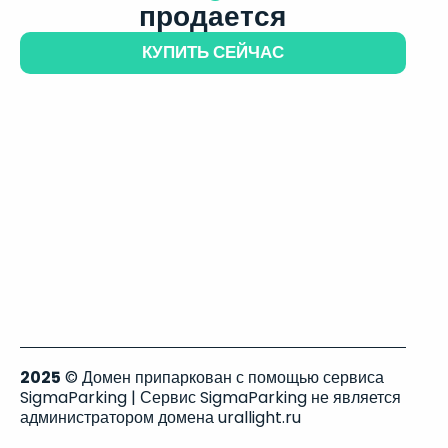
продается
КУПИТЬ СЕЙЧАС
2025
© Домен припаркован с помощью сервиса
SigmaParking | Сервис SigmaParking не является
администратором домена urallight.ru