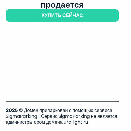
продается
КУПИТЬ СЕЙЧАС
2025
© Домен припаркован с помощью сервиса
SigmaParking | Сервис SigmaParking не является
администратором домена urallight.ru