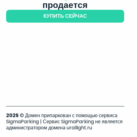
продается
КУПИТЬ СЕЙЧАС
2025
© Домен припаркован с помощью сервиса
SigmaParking | Сервис SigmaParking не является
администратором домена urallight.ru