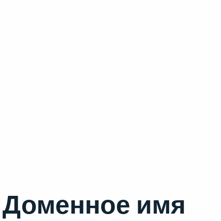
Доменное имя