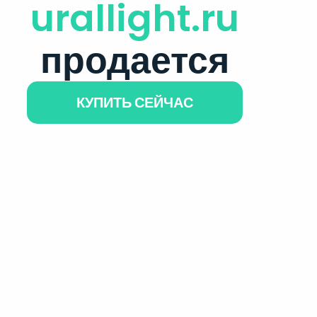
urallight.ru
продается
КУПИТЬ СЕЙЧАС