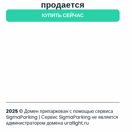
продается
КУПИТЬ СЕЙЧАС
2025
© Домен припаркован с помощью сервиса
SigmaParking | Сервис SigmaParking не является
администратором домена urallight.ru