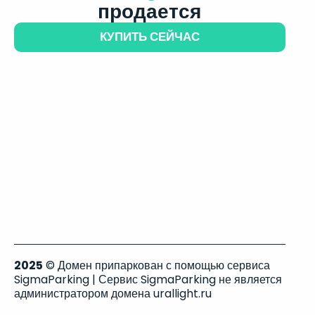
продается
КУПИТЬ СЕЙЧАС
2025
© Домен припаркован с помощью сервиса
SigmaParking | Сервис SigmaParking не является
администратором домена urallight.ru