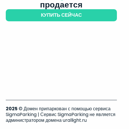
продается
КУПИТЬ СЕЙЧАС
2025
© Домен припаркован с помощью сервиса
SigmaParking | Сервис SigmaParking не является
администратором домена urallight.ru