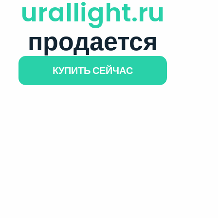
urallight.ru
продается
КУПИТЬ СЕЙЧАС