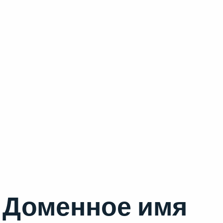
Доменное имя