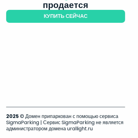
продается
КУПИТЬ СЕЙЧАС
2025
© Домен припаркован с помощью сервиса
SigmaParking | Сервис SigmaParking не является
администратором домена urallight.ru