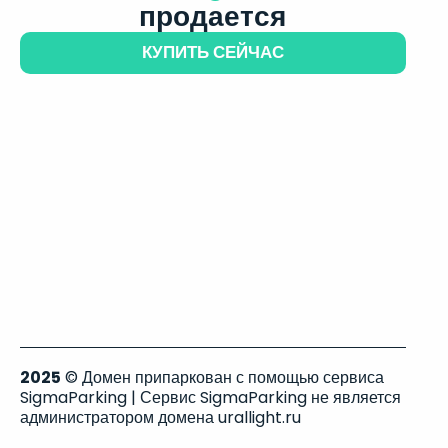
продается
КУПИТЬ СЕЙЧАС
2025
© Домен припаркован с помощью сервиса
SigmaParking | Сервис SigmaParking не является
администратором домена urallight.ru