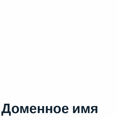
Доменное имя