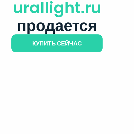
urallight.ru
продается
КУПИТЬ СЕЙЧАС