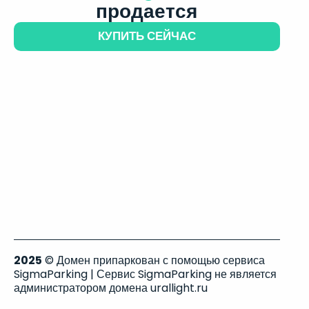
продается
КУПИТЬ СЕЙЧАС
2025
© Домен припаркован с помощью сервиса
SigmaParking | Сервис SigmaParking не является
администратором домена urallight.ru