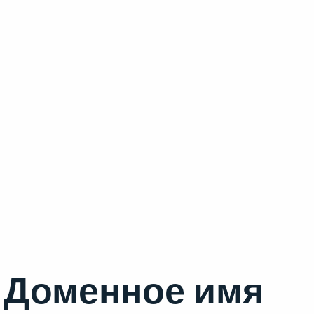
Доменное имя