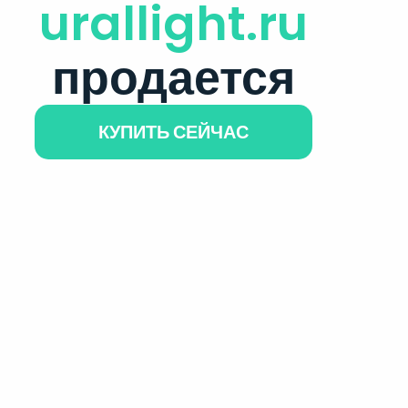
urallight.ru
продается
КУПИТЬ СЕЙЧАС