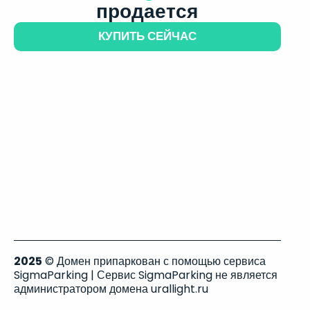
продается
КУПИТЬ СЕЙЧАС
2025
© Домен припаркован с помощью сервиса
SigmaParking | Сервис SigmaParking не является
администратором домена urallight.ru