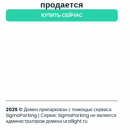
продается
КУПИТЬ СЕЙЧАС
2025
© Домен припаркован с помощью сервиса
SigmaParking | Сервис SigmaParking не является
администратором домена urallight.ru