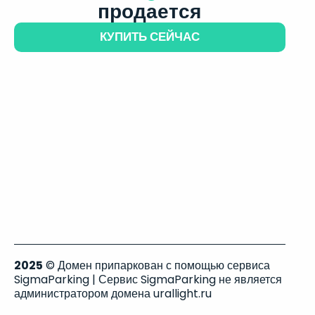
продается
КУПИТЬ СЕЙЧАС
2025
© Домен припаркован с помощью сервиса
SigmaParking | Сервис SigmaParking не является
администратором домена urallight.ru