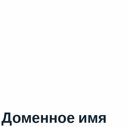
Доменное имя