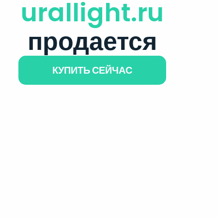
urallight.ru
продается
КУПИТЬ СЕЙЧАС