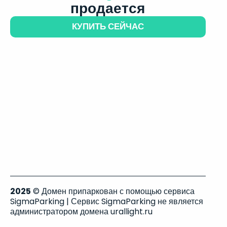
продается
КУПИТЬ СЕЙЧАС
2025
© Домен припаркован с помощью сервиса
SigmaParking | Сервис SigmaParking не является
администратором домена urallight.ru