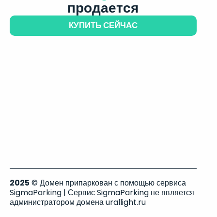
продается
КУПИТЬ СЕЙЧАС
2025
© Домен припаркован с помощью сервиса
SigmaParking | Сервис SigmaParking не является
администратором домена urallight.ru