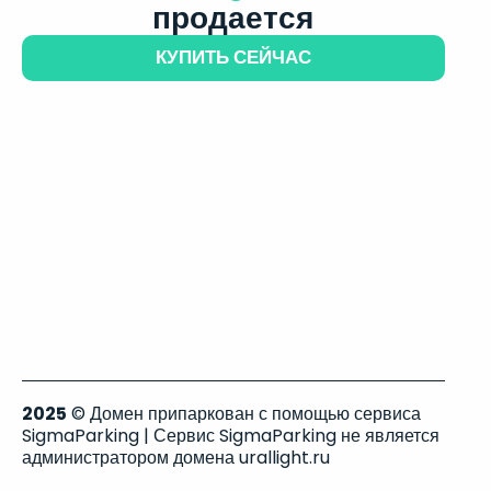
продается
КУПИТЬ СЕЙЧАС
2025
© Домен припаркован с помощью сервиса
SigmaParking | Сервис SigmaParking не является
администратором домена urallight.ru