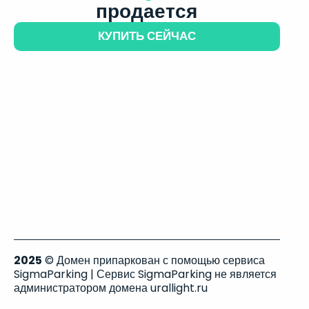
продается
КУПИТЬ СЕЙЧАС
2025
© Домен припаркован с помощью сервиса
SigmaParking | Сервис SigmaParking не является
администратором домена urallight.ru