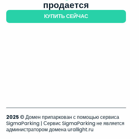
продается
КУПИТЬ СЕЙЧАС
2025
© Домен припаркован с помощью сервиса
SigmaParking | Сервис SigmaParking не является
администратором домена urallight.ru